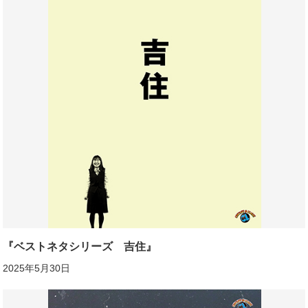
『ベストネタシリーズ 吉住』
2025年5月30日