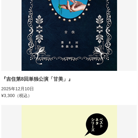
『吉住第8回単独公演「甘美」』
2025年12月10日
¥3,300（税込）