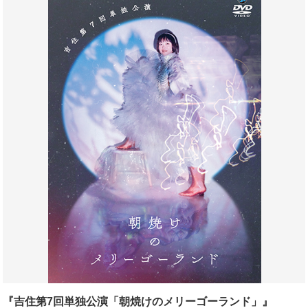
『吉住第7回単独公演「朝焼けのメリーゴーランド」』