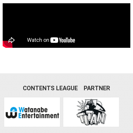
CONTENTS LEAGUE PARTNER