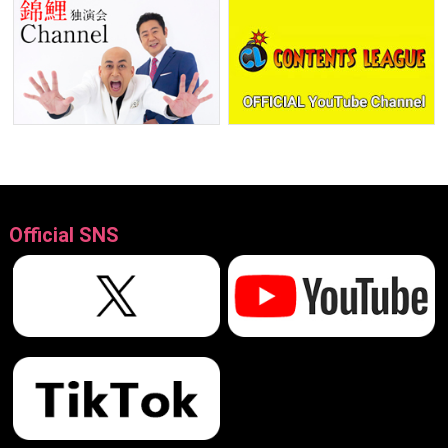
Official SNS