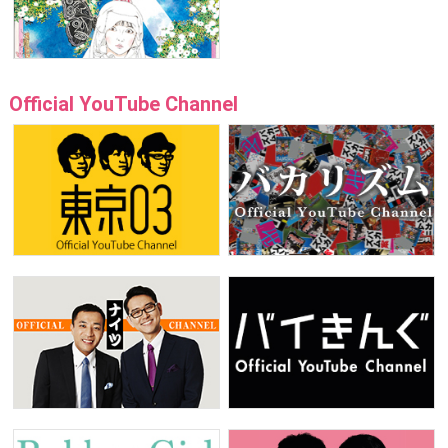
Official YouTube Channel