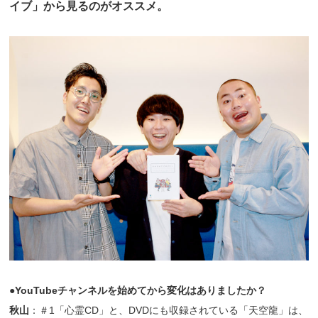
イブ」から見るのがオススメ。
●YouTubeチャンネルを始めてから変化はありましたか？
秋山
：＃1「心霊CD」と、DVDにも収録されている「天空龍」は、