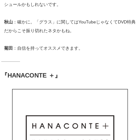
シュールかもしれないです。
秋山
：確かに。「グラス」に関してはYouTubeじゃなくてDVD特典
だからこそ振り切れたネタかもね。
菊田
：自信を持ってオススメできます。
『HANACONTE ＋』