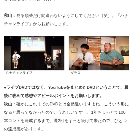
秋山
：見る順番だけ間違わないようにしてください（笑）。「ハナ
チャンライブ」からお願いします。
●ライブDVDではなく、YouTubeをまとめたDVDということで、最
後に改めて感想やアピールポイントをお願いします。
秋山
：確かにこれまでのDVDとは全然違いますよね。こういう形に
なると思ってなかったので、うれしいですし、1年ちょっとで100
本コントを達成するまで、週2回をずっと続けて来たので、ひとつ
の達成感があります。