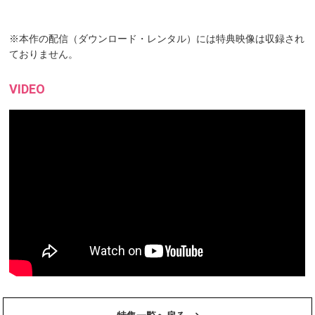
※本作の配信（ダウンロード・レンタル）には特典映像は収録され
ておりません。
VIDEO