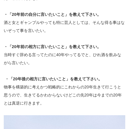
・「20年前の自分に言いたいこと」を教えて下さい。
酒と女とギャンブルやっても特に芸人としては、そんな得る事はな
いぞって事を言いたい。
・「20年前の相方に言いたいこと」を教えて下さい。
当時すぐ辞める言ってたのに40年やってるでと、ひれ酒を飲みな
がら言いたい。
・「20年後の相方に言いたいこと」を教えて下さい。
物事を構築的に考えかつ戦略的にこれからの20年生きて行こうと
思うので、生きてるかわからないけどこの先20年は今までの20年
とは真逆に行きます。