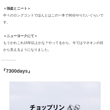
＜強盗とニート＞
中々のロングコントでほんとはこの一本で90分やりたいぐらいで
す。
＜ニューヨークにて＞
もうかれこれ15年以上かな？やってるから、今ではマネキンの目
から見えるようになりました。
『7300days』