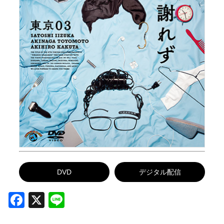
DVD
デジタル配信
Facebook
X
Line