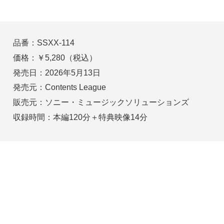
品番：SSXX-114
価格：￥5,280（税込）
発売日：2026年5月13日
発売元：Contents League
販売元：ソニー・ミュージックソリューションズ
収録時間：本編120分＋特典映像14分