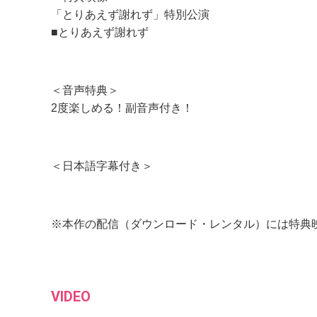
「とりあえず謝れず」特別公演
■とりあえず謝れず
＜音声特典＞
2度楽しめる！副音声付き！
＜日本語字幕付き＞
※本作の配信（ダウンロード・レンタル）には特典
VIDEO