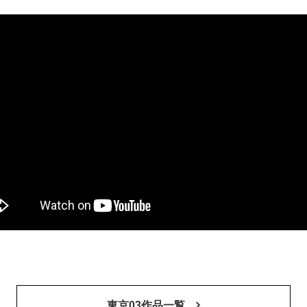
東京03作品一覧