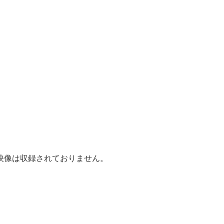
映像は収録されておりません。