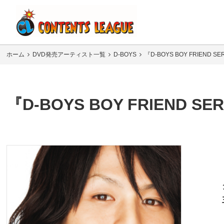
ホーム
DVD発売アーティスト一覧
D-BOYS
『D-BOYS BOY FRIEND S
『D-BOYS BOY FRIEND SE