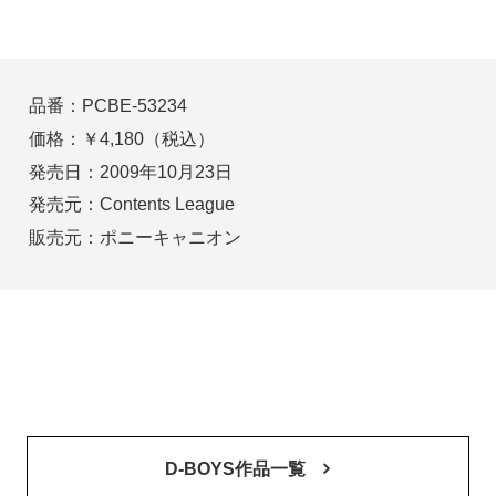
品番：PCBE-53234
価格：￥4,180（税込）
発売日：2009年10月23日
発売元：Contents League
販売元：ポニーキャニオン
D-BOYS作品一覧