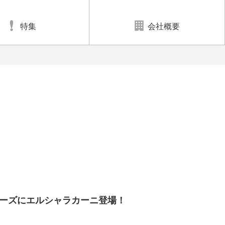
特集
会社概要
ーズにエルシャラカーニ登場！