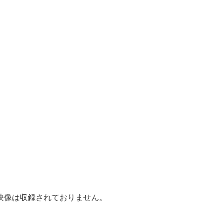
映像は収録されておりません。