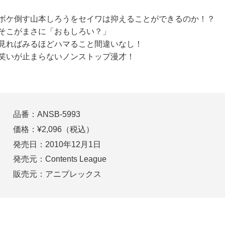
ボケ倒す山本しろうをセイワは抑えることができるのか！？
そこがまさに「おもしろい？」
見ればみるほどハマること間違いなし！
笑いが止まらないノンストップ漫才！
品番：ANSB-5993
価格：¥2,096（税込）
発売日：2010年12月1日
発売元：Contents League
販売元：アニプレックス