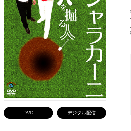
DVD
デジタル配信