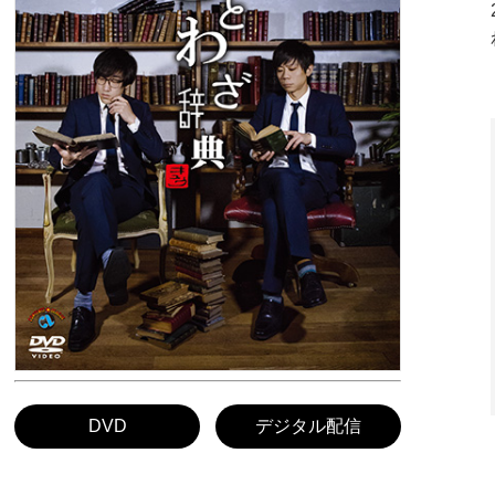
DVD
デジタル配信