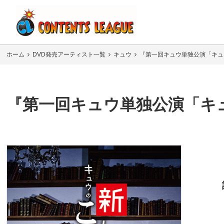
ホーム
DVD発売アーティスト一覧
キュウ
『第一回キュウ単独公演「キュ
『第一回キュウ単独公演「キ