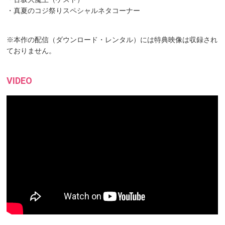
・真夏のコジ祭りスペシャルネタコーナー
※本作の配信（ダウンロード・レンタル）には特典映像は収録され
ておりません。
VIDEO