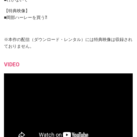
【特典映像】
■岡部ハーレーを買う⁈
※本作の配信（ダウンロード・レンタル）には特典映像は収録され
ておりません。
VIDEO