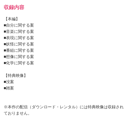
収録内容
【本編】
■自分に関する案
■音楽に関する案
■表現に関する案
■妖怪に関する案
■番組に関する案
■想像に関する案
■化学に関する案
【特典映像】
■没案
■雑案
※本作の配信（ダウンロード・レンタル）には特典映像は収録され
ておりません。