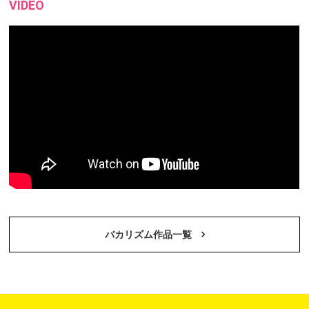
VIDEO
バカリズム作品一覧