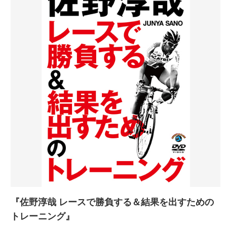
『佐野淳哉 レースで勝負する＆結果を出すための
トレーニング』