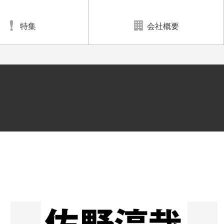
特集
会社概要