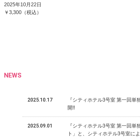
2025年10月22日
￥3,300（税込）
NEWS
2025.10.17
『シティホテル3号室 第一回単
開!!
2025.09.01
『シティホテル3号室 第一回単独
ト」と、シティホテル3号室に