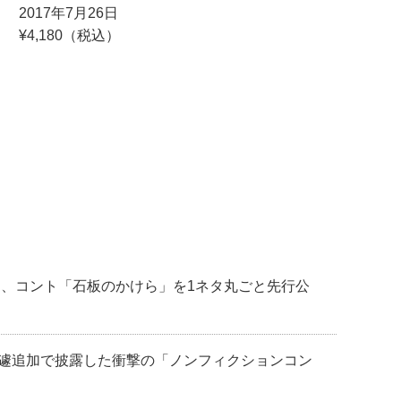
2017年7月26日
¥4,180（税込）
より、コント「⽯板のかけら」を1ネタ丸ごと先行公
! 急遽追加で披露した衝撃の「ノンフィクションコン