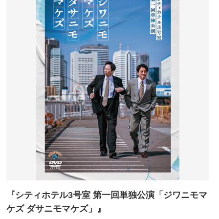
『シティホテル3号室 第一回単独公演「ジワニモマ
ケズ ダサニモマケズ」』