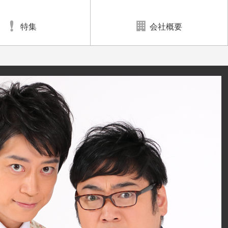
特集
会社概要