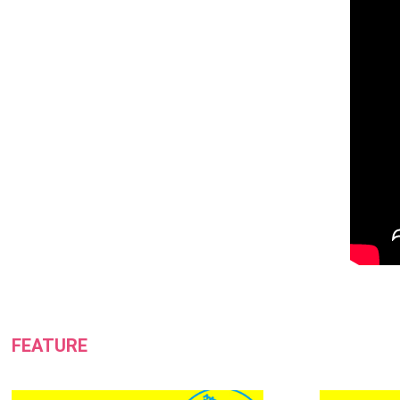
FEATURE