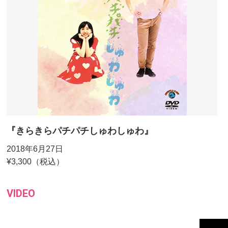
『きらきらパチパチしゅわしゅわ』
2018年6月27日
¥3,300（税込）
VIDEO