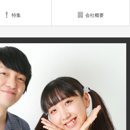
特集
会社概要