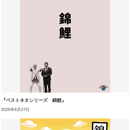
『ベストネタシリーズ 錦鯉』
2025年6月27日