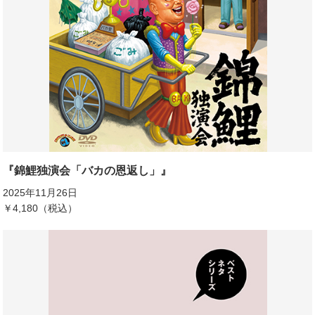
『錦鯉独演会「バカの恩返し」』
2025年11月26日
￥4,180（税込）