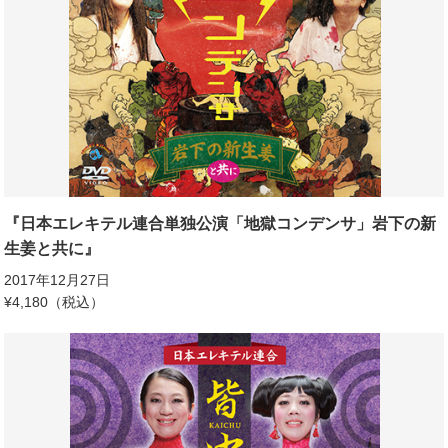
『日本エレキテル連合単独公演「地獄コンデンサ」岩下の新
生姜と共に』
2017年12月27日
¥4,180（税込）