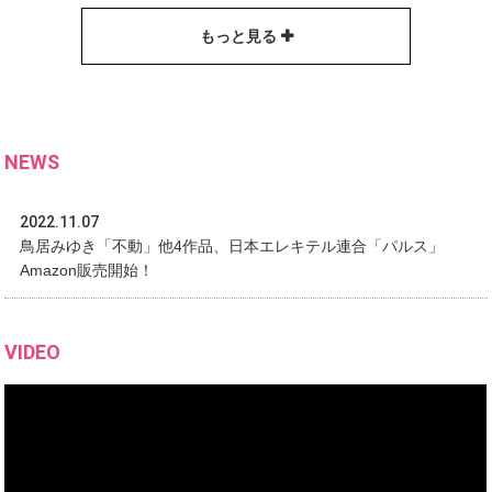
もっと見る
NEWS
2022.11.07
鳥居みゆき「不動」他4作品、日本エレキテル連合「パルス」
Amazon販売開始！
VIDEO