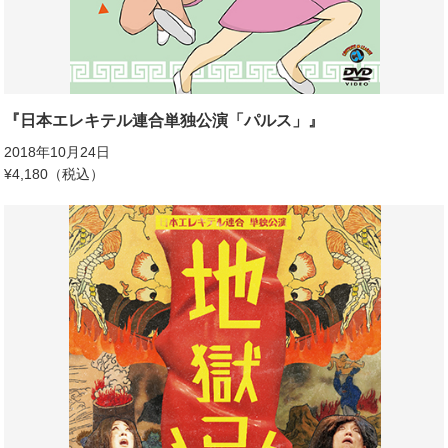
『日本エレキテル連合単独公演「パルス」』
2018年10月24日
¥4,180（税込）