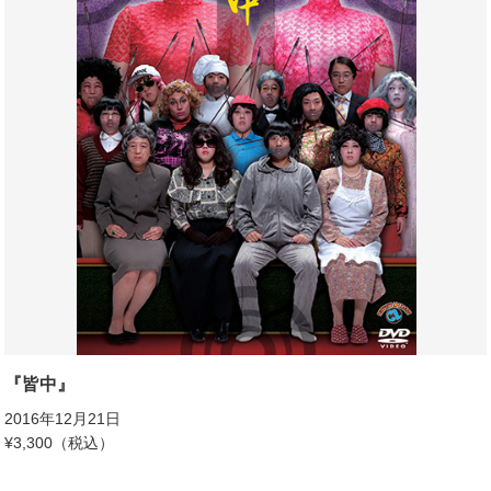
『皆中』
2016年12月21日
¥3,300（税込）