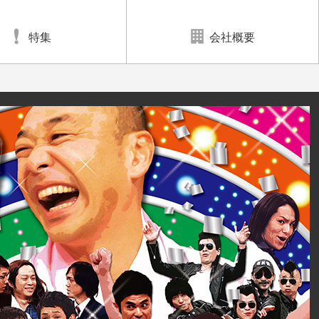
特集
会社概要