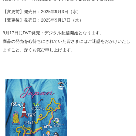
【変更前】発売日：2025年9月3日（水）
【変更後】発売日：2025年9月17日（水）
9月17日にDVD発売・デジタル配信開始となります。
商品の発売を心待ちにされていた皆さまにはご迷惑をおかけいたし
ますこと、深くお詫び申し上げます。