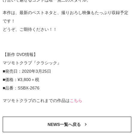
本作は、最新のベストネタと、撮りおろし映像もたっぷり収録予定
です！
どうぞ、ご期待ください！！
【新作 DVD情報】
マツモトクラブ『クラシック』
■発売日：2020年3月25日
■価格：¥3,800＋税
■品番：SSBX-2676
マツモトクラブのこれまでの作品は
こちら
NEWS一覧へ戻る